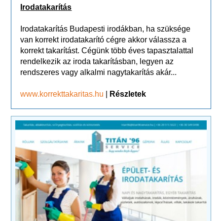
Irodatakarítás
Irodatakarítás Budapesti irodákban, ha szüksége
van korrekt irodatakarító cégre akkor válassza a
korrekt takarítást. Cégünk több éves tapasztalattal
rendelkezik az iroda takarításban, legyen az
rendszeres vagy alkalmi nagytakarítás akár...
www.korrekttakaritas.hu
|
Részletek