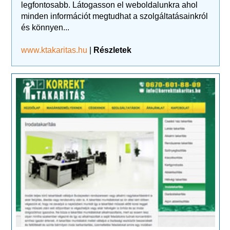
legfontosabb. Látogasson el weboldalunkra ahol
minden információt megtudhat a szolgáltatásainkról
és könnyen...
www.ktakaritas.hu
|
Részletek