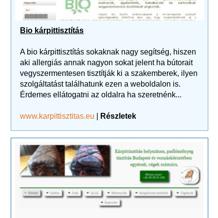
Bio kárpittisztítás
A bio kárpittisztítás sokaknak nagy segítség, hiszen
aki allergiás annak nagyon sokat jelent ha bútorait
vegyszermentesen tisztítják ki a szakemberek, ilyen
szolgáltatást találhatunk ezen a weboldalon is.
Érdemes ellátogatni az oldalra ha szeretnénk...
www.karpittisztitas.eu
|
Részletek