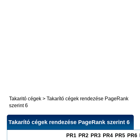
Takaritó cégek
>
Takarító cégek rendezése PageRank
szerint 6
Takarító cégek rendezése PageRank szerint 6
PR1
PR2
PR3
PR4
PR5
PR6